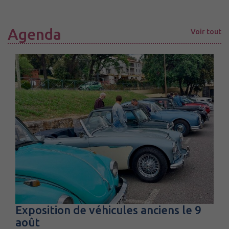
Agenda
Voir tout
Exposition de véhicules anciens le 9
août