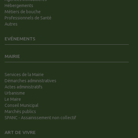
Hébergements
Métiers de bouche
Professionnels de Santé
Autres
EVÉNEMENTS
MAIRIE
Services de la Mairie
Démarches administratives
Actes administratifs
Urbanisme
Le Maire
Conseil Municipal
Marchés publics
SPANC - Assainissement non collectif
ART DE VIVRE