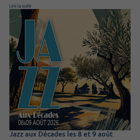
Lire la suite
Jazz aux Décades les 8 et 9 août