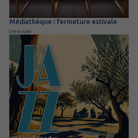
Médiathèque : fermeture estivale
Lire la suite