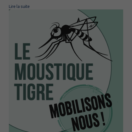
Lire la suite