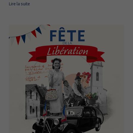
Lire la suite