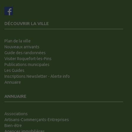
DÉCOUVRIR LA VILLE
Plan de la ville
Nouveaux arrivants
Guide des randonnées
Visiter Roquefort-les-Pins
Publications municipales
Les Guides
Inscriptions Newsletter - Alerte info
Annuaire
ANNUAIRE
Associations
Artisans-Commerçants-Entreprises
Bien-être
Agences immobilières