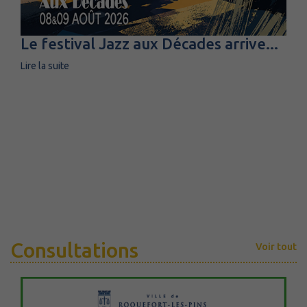
Le festival Jazz aux Décades arrive...
Lire la suite
Consultations
Voir tout