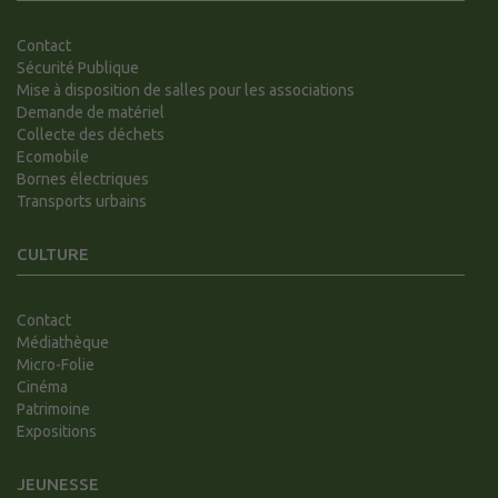
Contact
Sécurité Publique
Mise à disposition de salles pour les associations
Demande de matériel
Collecte des déchets
Ecomobile
Bornes électriques
Transports urbains
CULTURE
Contact
Médiathèque
Micro-Folie
Cinéma
Patrimoine
Expositions
JEUNESSE