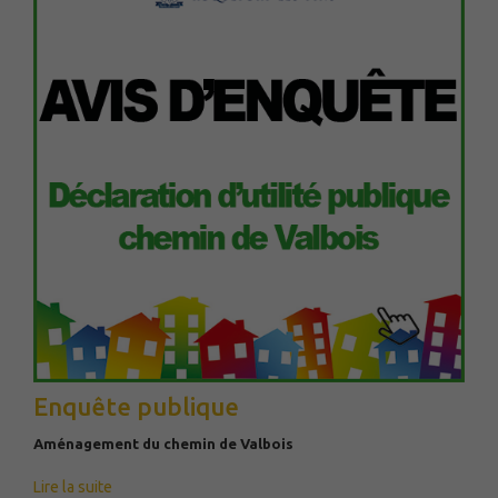
Enquête publique
Aménagement du chemin de Valbois
Lire la suite