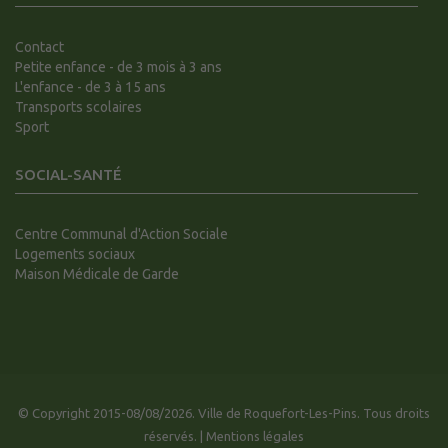
Contact
Petite enfance - de 3 mois à 3 ans
L'enfance - de 3 à 15 ans
Transports scolaires
Sport
SOCIAL-SANTÉ
Centre Communal d'Action Sociale
Logements sociaux
Maison Médicale de Garde
© Copyright 2015-08/08/2026. Ville de Roquefort-Les-Pins. Tous droits
réservés. |
Mentions légales