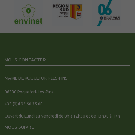
NOUS CONTACTER
MAIRIE DE ROQUEFORT-LES-PINS
06330
Roquefort-Les-Pins
+33 (0)4 92 60 35 00
Ouvert du Lundi au Vendredi de 8h à 12h30 et de 13h30 à 17h
NOUS SUIVRE