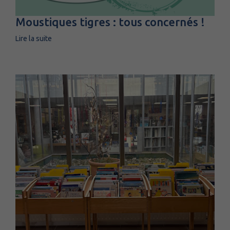
Moustiques tigres : tous concernés !
Lire la suite