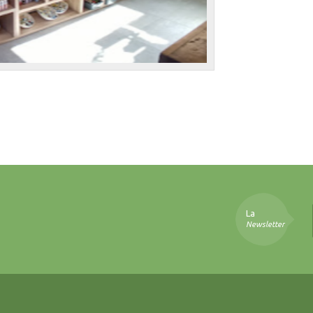
La
Newsletter