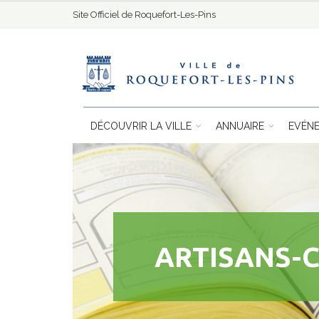
Site Officiel de Roquefort-Les-Pins
DÉCOUVRIR LA VILLE
ANNUAIRE
EVÉN
ARTISANS-