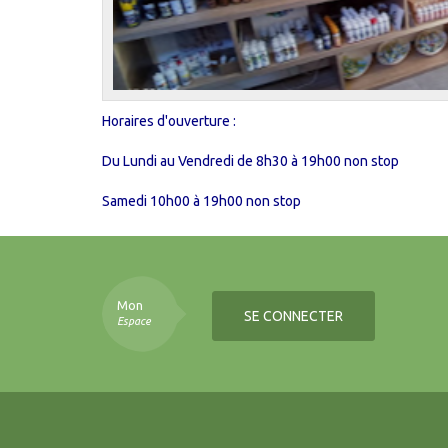
Horaires d'ouverture :
Du Lundi au Vendredi de 8h30 à 19h00 non stop
Samedi 10h00 à 19h00 non stop
Mon
SE CONNECTER
Espace