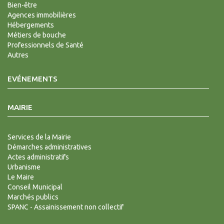
Bien-être
Agences immobilières
Hébergements
Métiers de bouche
Professionnels de Santé
Autres
EVÉNEMENTS
MAIRIE
Services de la Mairie
Démarches administratives
Actes administratifs
Urbanisme
Le Maire
Conseil Municipal
Marchés publics
SPANC - Assainissement non collectif