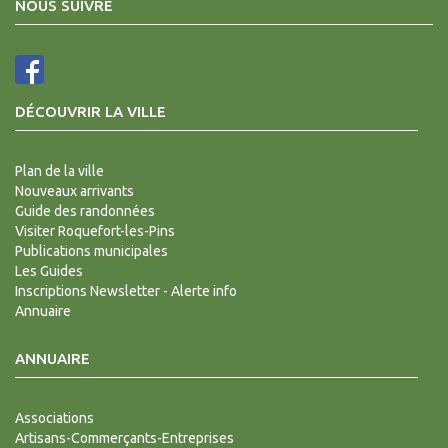
NOUS SUIVRE
DÉCOUVRIR LA VILLE
Plan de la ville
Nouveaux arrivants
Guide des randonnées
Visiter Roquefort-les-Pins
Publications municipales
Les Guides
Inscriptions Newsletter - Alerte info
Annuaire
ANNUAIRE
Associations
Artisans-Commerçants-Entreprises