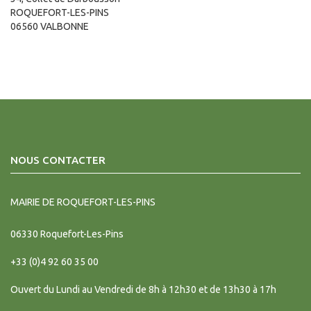
ROQUEFORT-LES-PINS
06560 VALBONNE
NOUS CONTACTER
MAIRIE DE ROQUEFORT-LES-PINS
06330
Roquefort-Les-Pins
+33 (0)4 92 60 35 00
Ouvert du Lundi au Vendredi de 8h à 12h30 et de 13h30 à 17h