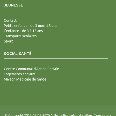
JEUNESSE
Contact
Petite enfance - de 3 mois à 3 ans
L'enfance - de 3 à 15 ans
Transports scolaires
Sport
SOCIAL-SANTÉ
Centre Communal d'Action Sociale
Logements sociaux
Maison Médicale de Garde
© Copyright 2015-08/08/2026. Ville de Roquefort-Les-Pins. Tous droits