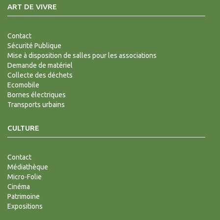
ART DE VIVRE
Contact
Sécurité Publique
Mise à disposition de salles pour les associations
Demande de matériel
Collecte des déchets
Ecomobile
Bornes électriques
Transports urbains
CULTURE
Contact
Médiathèque
Micro-Folie
Cinéma
Patrimoine
Expositions