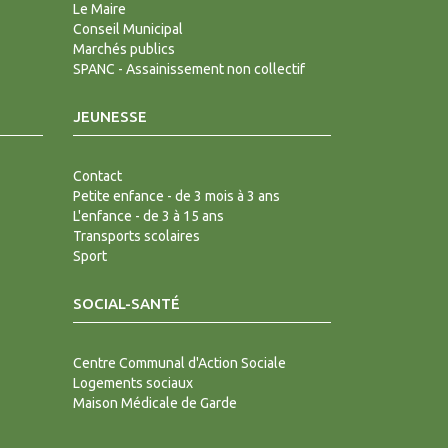
Le Maire
Conseil Municipal
Marchés publics
SPANC - Assainissement non collectif
JEUNESSE
Contact
Petite enfance - de 3 mois à 3 ans
L'enfance - de 3 à 15 ans
Transports scolaires
Sport
SOCIAL-SANTÉ
Centre Communal d'Action Sociale
Logements sociaux
Maison Médicale de Garde