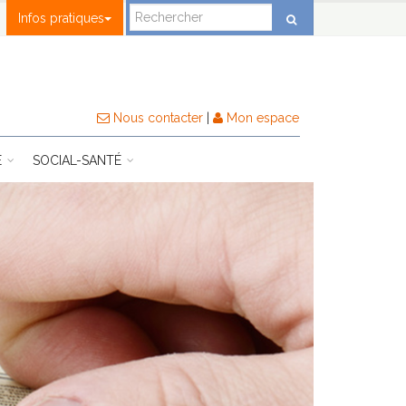
Infos pratiques
Nous contacter
|
Mon espace
E
SOCIAL-SANTÉ