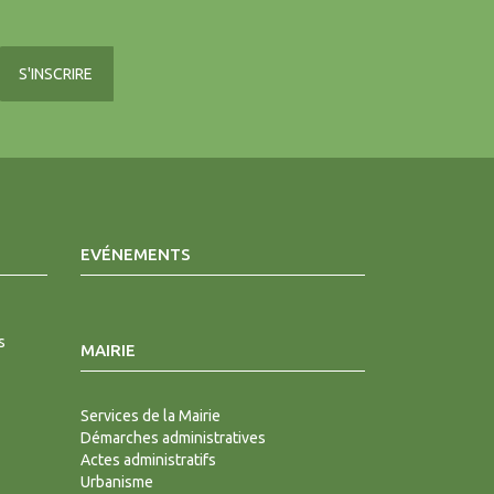
EVÉNEMENTS
s
MAIRIE
Services de la Mairie
Démarches administratives
Actes administratifs
Urbanisme