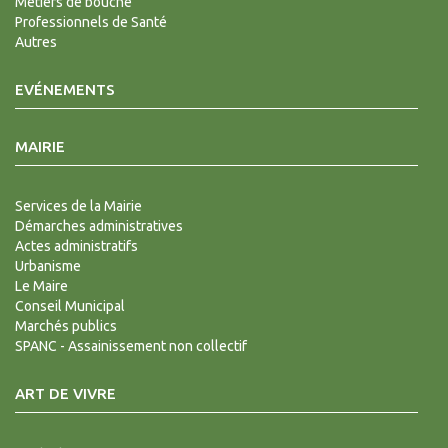
Métiers de bouche
Professionnels de Santé
Autres
EVÉNEMENTS
MAIRIE
Services de la Mairie
Démarches administratives
Actes administratifs
Urbanisme
Le Maire
Conseil Municipal
Marchés publics
SPANC - Assainissement non collectif
ART DE VIVRE