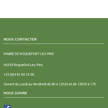
NOUS CONTACTER
MAIRIE DE ROQUEFORT-LES-PINS
06330
Roquefort-Les-Pins
+33 (0)4 92 60 35 00
Ouvert du Lundi au Vendredi de 8h à 12h30 et de 13h30 à 17h
NOUS SUIVRE