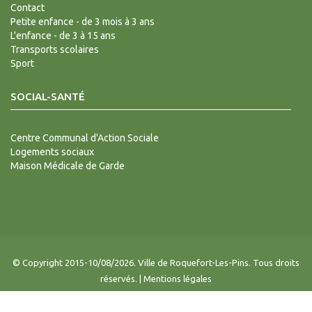
Contact
Petite enfance - de 3 mois à 3 ans
L'enfance - de 3 à 15 ans
Transports scolaires
Sport
SOCIAL-SANTÉ
Centre Communal d'Action Sociale
Logements sociaux
Maison Médicale de Garde
© Copyright 2015-10/08/2026. Ville de Roquefort-Les-Pins. Tous droits
réservés. |
Mentions légales