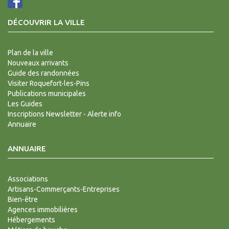
DÉCOUVRIR LA VILLE
Plan de la ville
Nouveaux arrivants
Guide des randonnées
Visiter Roquefort-les-Pins
Publications municipales
Les Guides
Inscriptions Newsletter - Alerte info
Annuaire
ANNUAIRE
Associations
Artisans-Commerçants-Entreprises
Bien-être
Agences immobilières
Hébergements