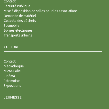
Contact
Sécurité Publique
Mise à disposition de salles pour les associations
Demande de matériel
Collecte des déchets
Ecomobile
Bornes électriques
Transports urbains
CULTURE
Contact
Médiathèque
Micro-Folie
Cinéma
Patrimoine
Expositions
JEUNESSE