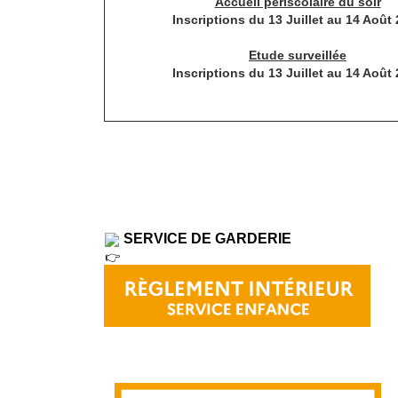
Accueil périscolaire du soir
Inscriptions du 13 Juillet au 14 Août
Etude surveillée
Inscriptions du 13 Juillet au 14 Août
SERVICE DE GARDERIE