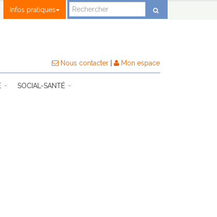
Infos pratiques
Nous contacter
|
Mon espace
E
SOCIAL-SANTÉ