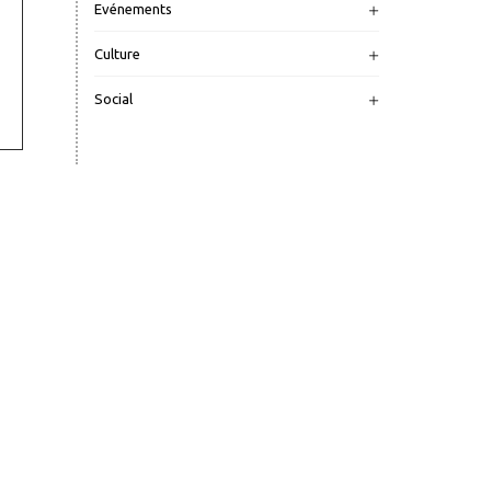
Evénements
Culture
Social