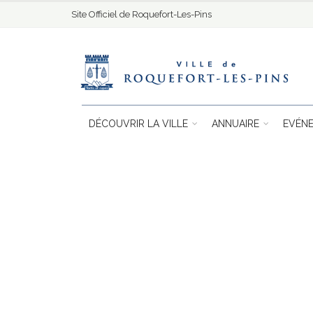
Site Officiel de Roquefort-Les-Pins
DÉCOUVRIR LA VILLE
ANNUAIRE
EVÉN