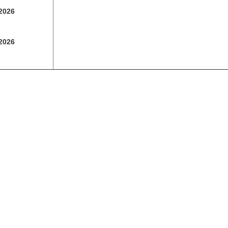
 2026
 2026