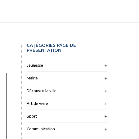
CATÉGORIES PAGE DE
PRÉSENTATION
Jeunesse
Mairie
Découvrir la ville
Art de vivre
Sport
Communication