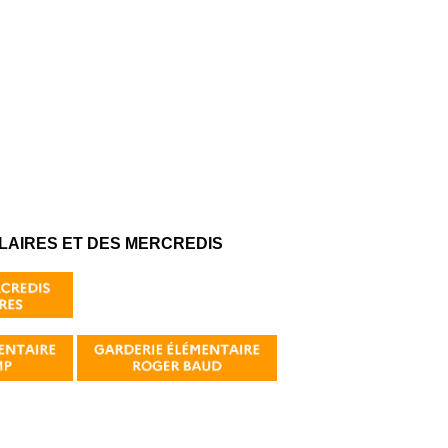
OLAIRES ET DES MERCREDIS