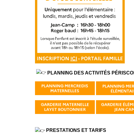
PLANNING DES ACTIVITÉS PÉRISC
PRESTATIONS ET TARIFS