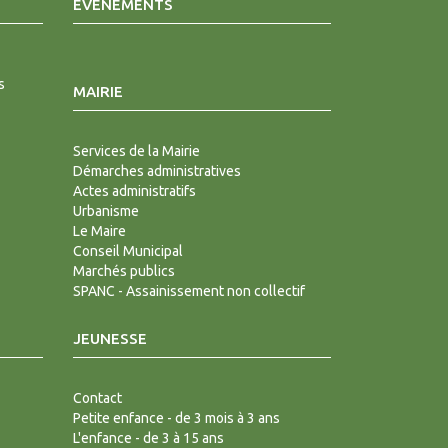
EVÉNEMENTS
s
MAIRIE
Services de la Mairie
Démarches administratives
Actes administratifs
Urbanisme
Le Maire
Conseil Municipal
Marchés publics
SPANC - Assainissement non collectif
JEUNESSE
Contact
Petite enfance - de 3 mois à 3 ans
L'enfance - de 3 à 15 ans