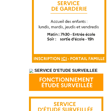
SERVICE D'ETUDE SURVEILLEE