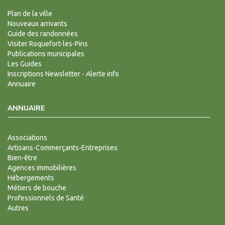
Plan de la ville
Nouveaux arrivants
Guide des randonnées
Visiter Roquefort-les-Pins
Publications municipales
Les Guides
Inscriptions Newsletter - Alerte info
Annuaire
ANNUAIRE
Associations
Artisans-Commerçants-Entreprises
Bien-être
Agences immobilières
Hébergements
Métiers de bouche
Professionnels de Santé
Autres