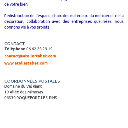
de votre bien.
Redistribution de l'espace, choix des matériaux, du mobilier et de la
décoration, collaboration avec des entreprises qualifiées, nous
donnons vie à vos projets.
CONTACT
Téléphone
06 62 28 29 19
contact@ateliertabet.com
www.ateliertabet.com
COORDONNÉES POSTALES
Domaine du Val Riant
19 Allée des Mimosas
06330 ROQUEFORT-LES-PINS