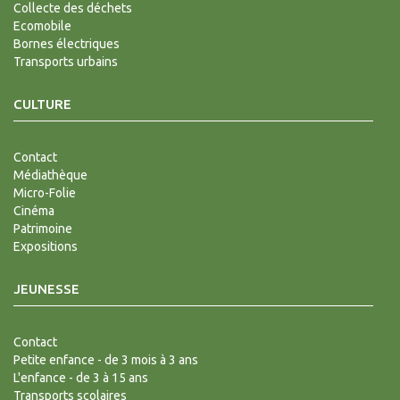
Collecte des déchets
Ecomobile
Bornes électriques
Transports urbains
CULTURE
Contact
Médiathèque
Micro-Folie
Cinéma
Patrimoine
Expositions
JEUNESSE
Contact
Petite enfance - de 3 mois à 3 ans
L'enfance - de 3 à 15 ans
Transports scolaires