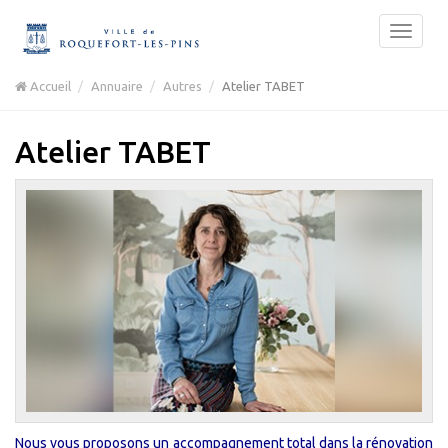
Accueil
Annuaire
Autres
Atelier TABET
Atelier TABET
Nous vous proposons un accompagnement total dans la rénovation