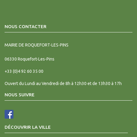
NOUS CONTACTER
MAIRIE DE ROQUEFORT-LES-PINS
06330
Roquefort-Les-Pins
+33 (0)4 92 60 35 00
Ouvert du Lundi au Vendredi de 8h à 12h30 et de 13h30 à 17h
NOUS SUIVRE
DÉCOUVRIR LA VILLE