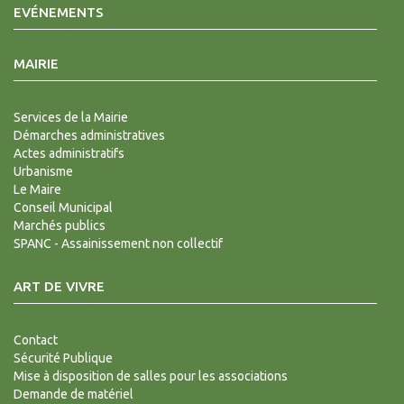
EVÉNEMENTS
MAIRIE
Services de la Mairie
Démarches administratives
Actes administratifs
Urbanisme
Le Maire
Conseil Municipal
Marchés publics
SPANC - Assainissement non collectif
ART DE VIVRE
Contact
Sécurité Publique
Mise à disposition de salles pour les associations
Demande de matériel