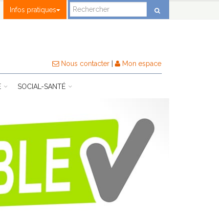
Infos pratiques
Nous contacter
|
Mon espace
E
SOCIAL-SANTÉ