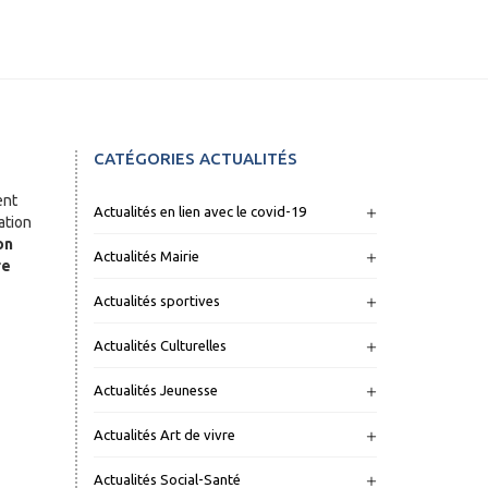
CATÉGORIES ACTUALITÉS
ent
Actualités en lien avec le covid-19
ation
on
Actualités Mairie
re
Actualités sportives
Actualités Culturelles
Actualités Jeunesse
Actualités Art de vivre
Actualités Social-Santé