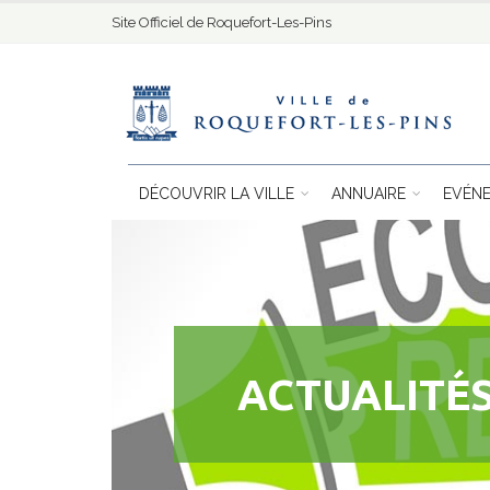
Site Officiel de Roquefort-Les-Pins
DÉCOUVRIR LA VILLE
ANNUAIRE
EVÉN
ACTUALITÉS