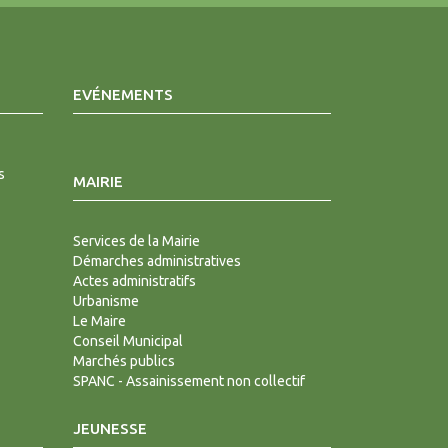
EVÉNEMENTS
s
MAIRIE
Services de la Mairie
Démarches administratives
Actes administratifs
Urbanisme
Le Maire
Conseil Municipal
Marchés publics
SPANC - Assainissement non collectif
JEUNESSE