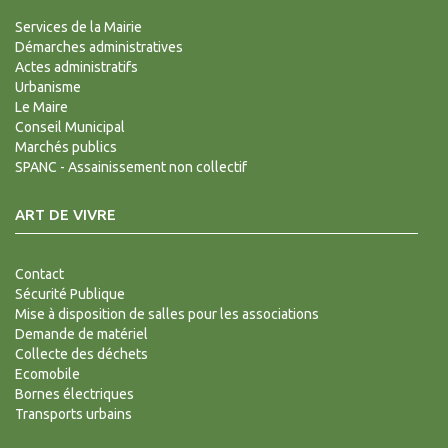
Services de la Mairie
Démarches administratives
Actes administratifs
Urbanisme
Le Maire
Conseil Municipal
Marchés publics
SPANC - Assainissement non collectif
ART DE VIVRE
Contact
Sécurité Publique
Mise à disposition de salles pour les associations
Demande de matériel
Collecte des déchets
Ecomobile
Bornes électriques
Transports urbains