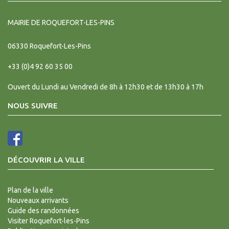
MAIRIE DE ROQUEFORT-LES-PINS
06330
Roquefort-Les-Pins
+33 (0)4 92 60 35 00
Ouvert du Lundi au Vendredi de 8h à 12h30 et de 13h30 à 17h
NOUS SUIVRE
DÉCOUVRIR LA VILLE
Plan de la ville
Nouveaux arrivants
Guide des randonnées
Visiter Roquefort-les-Pins