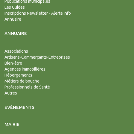
Publications municipales
Les Guides
Inscriptions Newsletter - Alerte info
Annuaire
ANNUAIRE
Associations
Artisans-Commerçants-Entreprises
Bien-être
Agences immobilières
Hébergements
Métiers de bouche
Professionnels de Santé
Autres
EVÉNEMENTS
MAIRIE