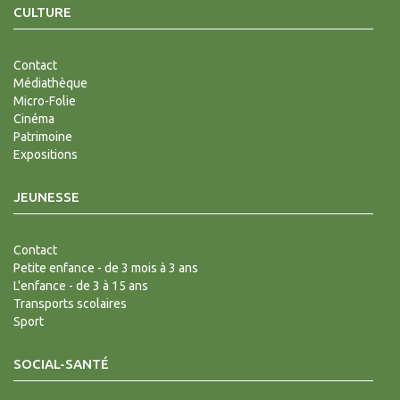
CULTURE
Contact
Médiathèque
Micro-Folie
Cinéma
Patrimoine
Expositions
JEUNESSE
Contact
Petite enfance - de 3 mois à 3 ans
L'enfance - de 3 à 15 ans
Transports scolaires
Sport
SOCIAL-SANTÉ