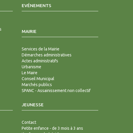
EVÉNEMENTS
s
MAIRIE
Services de la Mairie
Démarches administratives
Actes administratifs
Urbanisme
Le Maire
Conseil Municipal
Marchés publics
SPANC - Assainissement non collectif
JEUNESSE
Contact
Petite enfance - de 3 mois à 3 ans