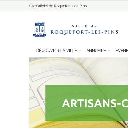
Site Officiel de Roquefort-Les-Pins
DÉCOUVRIR LA VILLE
ANNUAIRE
EVÉN
ARTISANS-