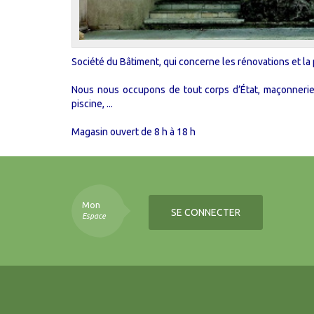
Société du Bâtiment, qui concerne les rénovations et la 
Nous nous occupons de tout corps d’État, maçonnerie c
piscine, ...
Magasin ouvert de 8 h à 18 h
Mon
SE CONNECTER
Espace