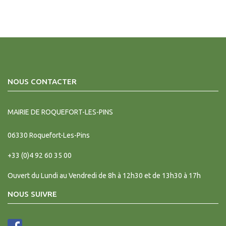
NOUS CONTACTER
MAIRIE DE ROQUEFORT-LES-PINS
06330
Roquefort-Les-Pins
+33 (0)4 92 60 35 00
Ouvert du Lundi au Vendredi de 8h à 12h30 et de 13h30 à 17h
NOUS SUIVRE