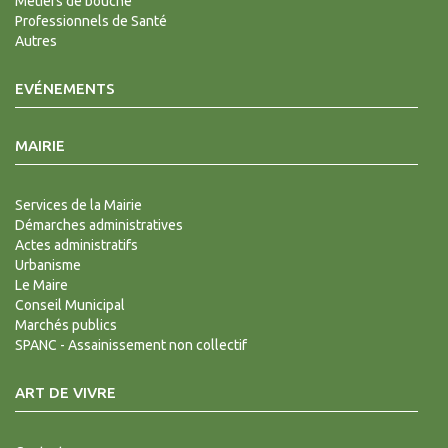
Métiers de bouche
Professionnels de Santé
Autres
EVÉNEMENTS
MAIRIE
Services de la Mairie
Démarches administratives
Actes administratifs
Urbanisme
Le Maire
Conseil Municipal
Marchés publics
SPANC - Assainissement non collectif
ART DE VIVRE