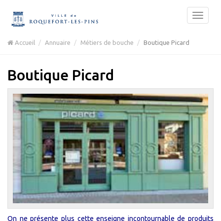
Accueil
Annuaire
Métiers de bouche
Boutique Picard
Boutique Picard
On ne présente plus cette enseigne incontournable de produits