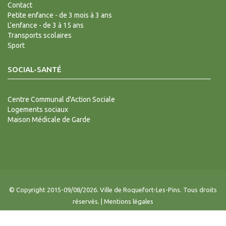
Contact
Petite enfance - de 3 mois à 3 ans
L'enfance - de 3 à 15 ans
Transports scolaires
Sport
SOCIAL-SANTÉ
Centre Communal d'Action Sociale
Logements sociaux
Maison Médicale de Garde
© Copyright 2015-09/08/2026. Ville de Roquefort-Les-Pins. Tous droits
réservés. |
Mentions légales