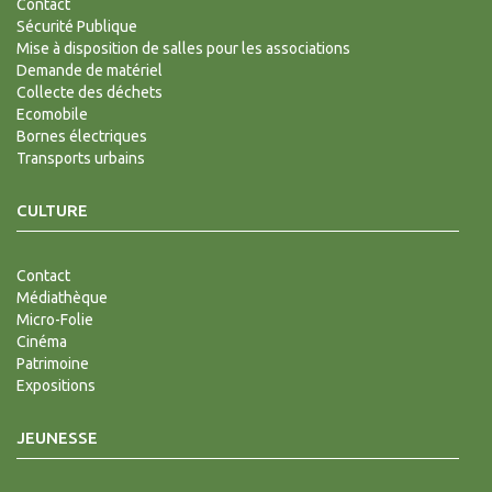
Contact
Sécurité Publique
Mise à disposition de salles pour les associations
Demande de matériel
Collecte des déchets
Ecomobile
Bornes électriques
Transports urbains
CULTURE
Contact
Médiathèque
Micro-Folie
Cinéma
Patrimoine
Expositions
JEUNESSE