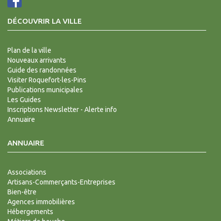
DÉCOUVRIR LA VILLE
Plan de la ville
Nouveaux arrivants
Guide des randonnées
Visiter Roquefort-les-Pins
Publications municipales
Les Guides
Inscriptions Newsletter - Alerte info
Annuaire
ANNUAIRE
Associations
Artisans-Commerçants-Entreprises
Bien-être
Agences immobilières
Hébergements