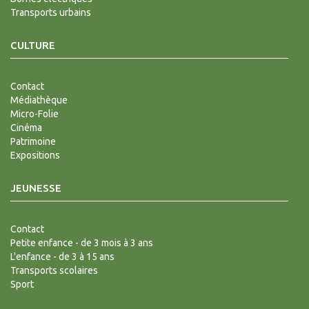
Transports urbains
CULTURE
Contact
Médiathèque
Micro-Folie
Cinéma
Patrimoine
Expositions
JEUNESSE
Contact
Petite enfance - de 3 mois à 3 ans
L'enfance - de 3 à 15 ans
Transports scolaires
Sport