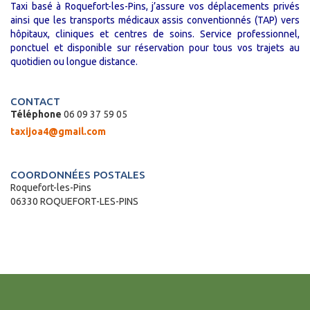
Taxi basé à Roquefort-les-Pins, j’assure vos déplacements privés
ainsi que les transports médicaux assis conventionnés (TAP) vers
hôpitaux, cliniques et centres de soins. Service professionnel,
ponctuel et disponible sur réservation pour tous vos trajets au
quotidien ou longue distance.
CONTACT
Téléphone
06 09 37 59 05
taxijoa4@gmail.com
COORDONNÉES POSTALES
Roquefort-les-Pins
06330 ROQUEFORT-LES-PINS