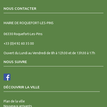
NOUS CONTACTER
MAIRIE DE ROQUEFORT-LES-PINS
06330
Roquefort-Les-Pins
+33 (0)4 92 60 35 00
Ouvert du Lundi au Vendredi de 8h à 12h30 et de 13h30 à 17h
NOUS SUIVRE
DÉCOUVRIR LA VILLE
Plan de la ville
Nouveaux arrivants