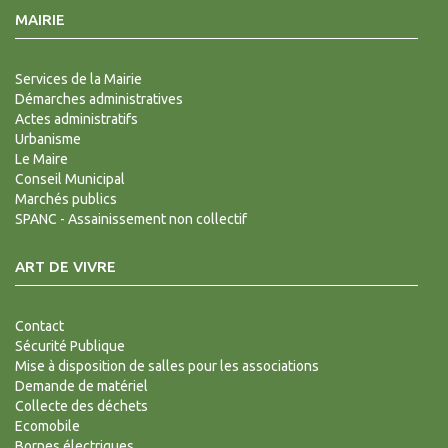
MAIRIE
Services de la Mairie
Démarches administratives
Actes administratifs
Urbanisme
Le Maire
Conseil Municipal
Marchés publics
SPANC - Assainissement non collectif
ART DE VIVRE
Contact
Sécurité Publique
Mise à disposition de salles pour les associations
Demande de matériel
Collecte des déchets
Ecomobile
Bornes électriques