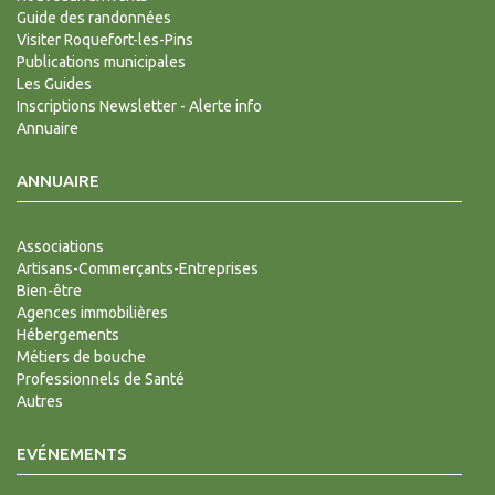
Guide des randonnées
Visiter Roquefort-les-Pins
Publications municipales
Les Guides
Inscriptions Newsletter - Alerte info
Annuaire
ANNUAIRE
Associations
Artisans-Commerçants-Entreprises
Bien-être
Agences immobilières
Hébergements
Métiers de bouche
Professionnels de Santé
Autres
EVÉNEMENTS