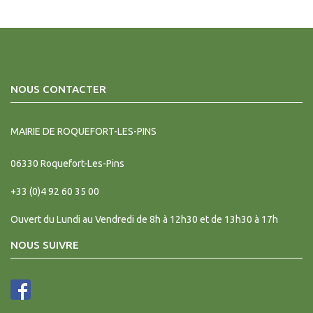
NOUS CONTACTER
MAIRIE DE ROQUEFORT-LES-PINS
06330
Roquefort-Les-Pins
+33 (0)4 92 60 35 00
Ouvert du Lundi au Vendredi de 8h à 12h30 et de 13h30 à 17h
NOUS SUIVRE