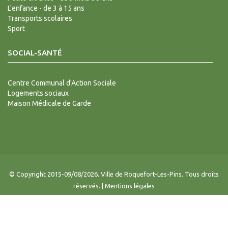
L'enfance - de 3 à 15 ans
Transports scolaires
Sport
SOCIAL-SANTÉ
Centre Communal d'Action Sociale
Logements sociaux
Maison Médicale de Garde
© Copyright 2015-09/08/2026. Ville de Roquefort-Les-Pins. Tous droits
réservés. |
Mentions légales