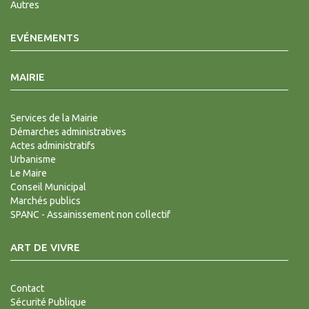
Autres
EVÉNEMENTS
MAIRIE
Services de la Mairie
Démarches administratives
Actes administratifs
Urbanisme
Le Maire
Conseil Municipal
Marchés publics
SPANC - Assainissement non collectif
ART DE VIVRE
Contact
Sécurité Publique