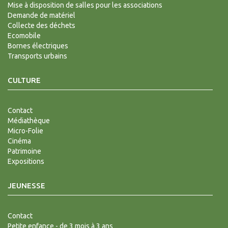
Mise à disposition de salles pour les associations
Demande de matériel
Collecte des déchets
Ecomobile
Bornes électriques
Transports urbains
CULTURE
Contact
Médiathèque
Micro-Folie
Cinéma
Patrimoine
Expositions
JEUNESSE
Contact
Petite enfance - de 3 mois à 3 ans