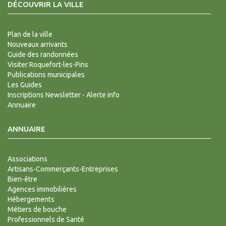
DÉCOUVRIR LA VILLE
Plan de la ville
Nouveaux arrivants
Guide des randonnées
Visiter Roquefort-les-Pins
Publications municipales
Les Guides
Inscriptions Newsletter - Alerte info
Annuaire
ANNUAIRE
Associations
Artisans-Commerçants-Entreprises
Bien-être
Agences immobilières
Hébergements
Métiers de bouche
Professionnels de Santé