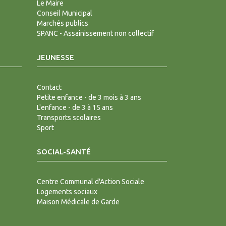
Le Maire
Conseil Municipal
Marchés publics
SPANC - Assainissement non collectif
JEUNESSE
Contact
Petite enfance - de 3 mois à 3 ans
L'enfance - de 3 à 15 ans
Transports scolaires
Sport
SOCIAL-SANTÉ
Centre Communal d'Action Sociale
Logements sociaux
Maison Médicale de Garde