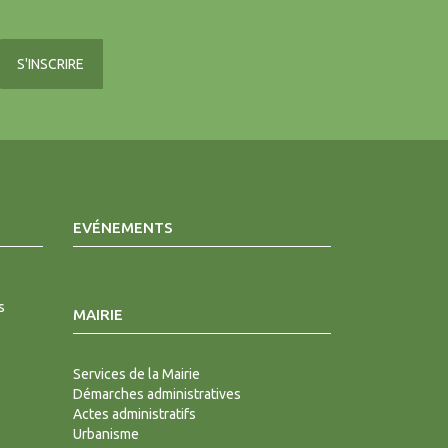
EVÉNEMENTS
s
MAIRIE
Services de la Mairie
Démarches administratives
Actes administratifs
Urbanisme