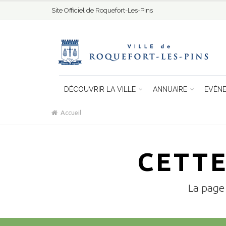
Site Officiel de Roquefort-Les-Pins
DÉCOUVRIR LA VILLE
ANNUAIRE
EVÉN
Accueil
CETTE
La page 