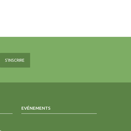
EVÉNEMENTS