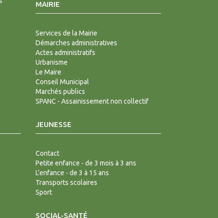
s
MAIRIE
Services de la Mairie
Démarches administratives
Actes administratifs
Urbanisme
Le Maire
Conseil Municipal
Marchés publics
SPANC - Assainissement non collectif
JEUNESSE
Contact
Petite enfance - de 3 mois à 3 ans
L'enfance - de 3 à 15 ans
Transports scolaires
Sport
SOCIAL-SANTÉ