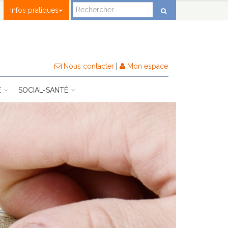
Infos pratiques
Nous contacter
|
Mon espace
E
SOCIAL-SANTÉ