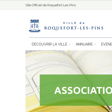
Site Officiel de Roquefort-Les-Pins
DÉCOUVRIR LA VILLE
ANNUAIRE
EVÉN
ASSOCIATI