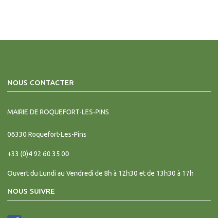
NOUS CONTACTER
MAIRIE DE ROQUEFORT-LES-PINS
06330
Roquefort-Les-Pins
+33 (0)4 92 60 35 00
Ouvert du Lundi au Vendredi de 8h à 12h30 et de 13h30 à 17h
NOUS SUIVRE