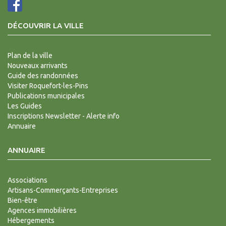
DÉCOUVRIR LA VILLE
Plan de la ville
Nouveaux arrivants
Guide des randonnées
Visiter Roquefort-les-Pins
Publications municipales
Les Guides
Inscriptions Newsletter - Alerte info
Annuaire
ANNUAIRE
Associations
Artisans-Commerçants-Entreprises
Bien-être
Agences immobilières
Hébergements