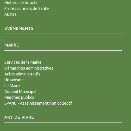
Métiers de bouche
Professionnels de Santé
Autres
EVÉNEMENTS
MAIRIE
Services de la Mairie
Démarches administratives
Actes administratifs
Urbanisme
Le Maire
Conseil Municipal
Marchés publics
SPANC - Assainissement non collectif
ART DE VIVRE