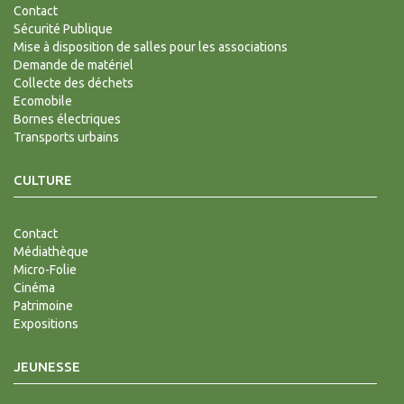
Contact
Sécurité Publique
Mise à disposition de salles pour les associations
Demande de matériel
Collecte des déchets
Ecomobile
Bornes électriques
Transports urbains
CULTURE
Contact
Médiathèque
Micro-Folie
Cinéma
Patrimoine
Expositions
JEUNESSE