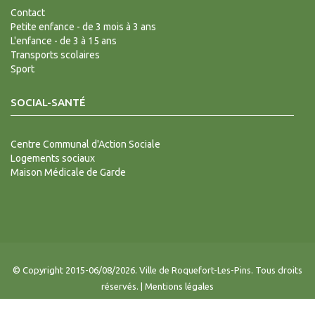
Contact
Petite enfance - de 3 mois à 3 ans
L'enfance - de 3 à 15 ans
Transports scolaires
Sport
SOCIAL-SANTÉ
Centre Communal d'Action Sociale
Logements sociaux
Maison Médicale de Garde
© Copyright 2015-06/08/2026. Ville de Roquefort-Les-Pins. Tous droits
réservés. |
Mentions légales