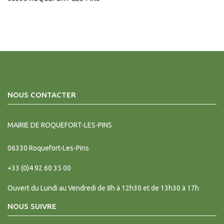
NOUS CONTACTER
MAIRIE DE ROQUEFORT-LES-PINS
06330
Roquefort-Les-Pins
+33 (0)4 92 60 35 00
Ouvert du Lundi au Vendredi de 8h à 12h30 et de 13h30 à 17h
NOUS SUIVRE