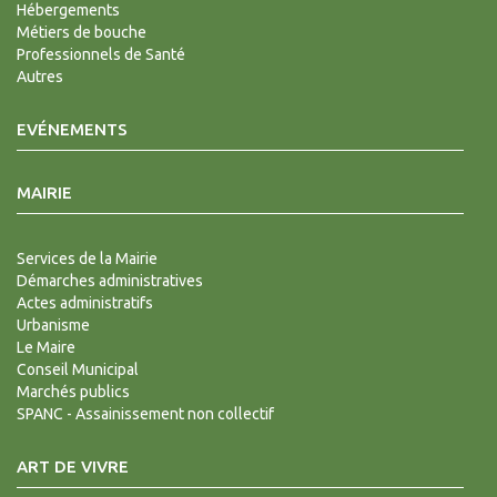
Hébergements
Métiers de bouche
Professionnels de Santé
Autres
EVÉNEMENTS
MAIRIE
Services de la Mairie
Démarches administratives
Actes administratifs
Urbanisme
Le Maire
Conseil Municipal
Marchés publics
SPANC - Assainissement non collectif
ART DE VIVRE