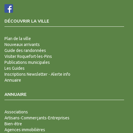
DÉCOUVRIR LA VILLE
Plan de la ville
Nouveaux arrivants
Guide des randonnées
Visiter Roquefort-les-Pins
Publications municipales
Les Guides
Inscriptions Newsletter - Alerte info
Annuaire
ANNUAIRE
Associations
Artisans-Commerçants-Entreprises
Bien-être
Agences immobilières