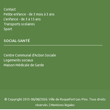
Contact
Petite enfance - de 3 mois à 3 ans
L'enfance - de 3 à 15 ans
Transports scolaires
Sport
SOCIAL-SANTÉ
Centre Communal d'Action Sociale
Logements sociaux
Maison Médicale de Garde
© Copyright 2015-06/08/2026. Ville de Roquefort-Les-Pins. Tous droits
réservés. |
Mentions légales