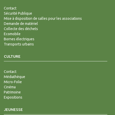
Contact
Sécurité Publique
Mise à disposition de salles pour les associations
Demande de matériel
Collecte des déchets
Ecomobile
Bornes électriques
Transports urbains
CULTURE
Contact
Médiathèque
Micro-Folie
Cinéma
Patrimoine
Expositions
JEUNESSE