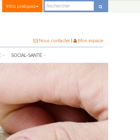
Infos pratiques
Nous contacter
|
Mon espace
E
SOCIAL-SANTÉ