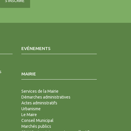
EVÉNEMENTS
s
MAIRIE
Services de la Mairie
Démarches administratives
Actes administratifs
Urbanisme
Le Maire
Conseil Municipal
Marchés publics