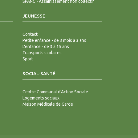
SPANC - Assainissement non collectif
JEUNESSE
Contact
Petite enfance - de 3 mois à 3 ans
L'enfance - de 3 à 15 ans
Transports scolaires
Sport
SOCIAL-SANTÉ
Centre Communal d'Action Sociale
Logements sociaux
Maison Médicale de Garde