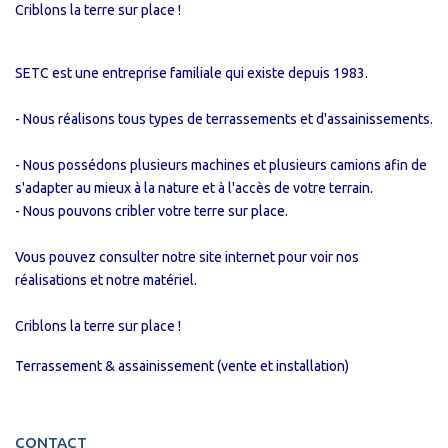
Criblons la terre sur place !
SETC est une entreprise familiale qui existe depuis 1983.
- Nous réalisons tous types de terrassements et d'assainissements.
- Nous possédons plusieurs machines et plusieurs camions afin de
s'adapter au mieux à la nature et à l'accès de votre terrain.
- Nous pouvons cribler votre terre sur place.
Vous pouvez consulter notre site internet pour voir nos
réalisations et notre matériel.
Criblons la terre sur place !
Terrassement & assainissement (vente et installation)
CONTACT