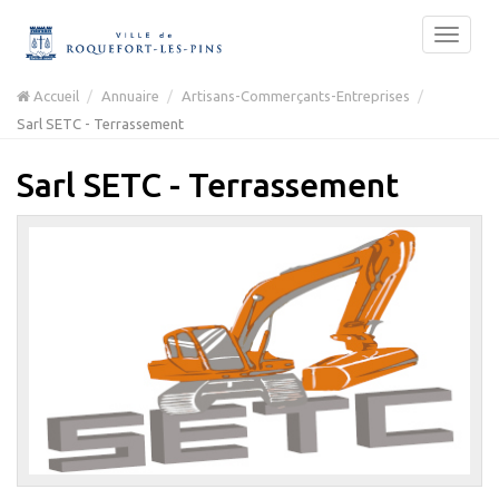
Accueil
Annuaire
Artisans-Commerçants-Entreprises
Sarl SETC - Terrassement
Sarl SETC - Terrassement