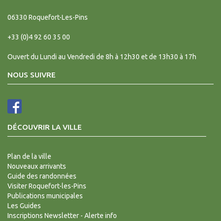
06330
Roquefort-Les-Pins
+33 (0)4 92 60 35 00
Ouvert du Lundi au Vendredi de 8h à 12h30 et de 13h30 à 17h
NOUS SUIVRE
DÉCOUVRIR LA VILLE
Plan de la ville
Nouveaux arrivants
Guide des randonnées
Visiter Roquefort-les-Pins
Publications municipales
Les Guides
Inscriptions Newsletter - Alerte info