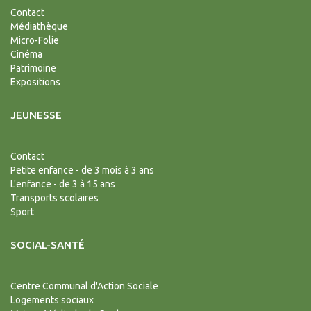
Contact
Médiathèque
Micro-Folie
Cinéma
Patrimoine
Expositions
JEUNESSE
Contact
Petite enfance - de 3 mois à 3 ans
L'enfance - de 3 à 15 ans
Transports scolaires
Sport
SOCIAL-SANTÉ
Centre Communal d'Action Sociale
Logements sociaux