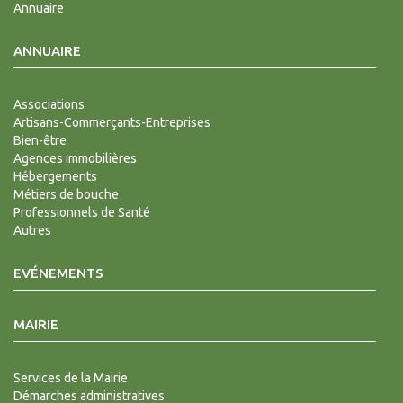
Annuaire
ANNUAIRE
Associations
Artisans-Commerçants-Entreprises
Bien-être
Agences immobilières
Hébergements
Métiers de bouche
Professionnels de Santé
Autres
EVÉNEMENTS
MAIRIE
Services de la Mairie
Démarches administratives