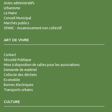
Actes administratifs
Urbanisme
Le Maire
Conseil Municipal
Marchés publics
SPANC - Assainissement non collectif
ART DE VIVRE
Contact
Sécurité Publique
Mise à disposition de salles pour les associations
Demande de matériel
Collecte des déchets
Ecomobile
Bornes électriques
Transports urbains
CULTURE