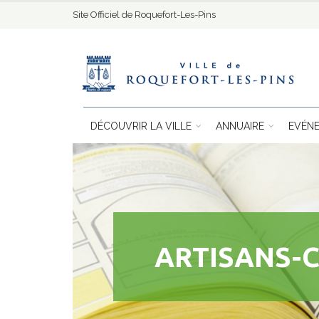
Site Officiel de Roquefort-Les-Pins
DÉCOUVRIR LA VILLE
ANNUAIRE
EVÉN
ARTISANS-