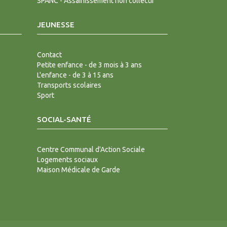
SPANC - Assainissement non collectif
JEUNESSE
Contact
Petite enfance - de 3 mois à 3 ans
L'enfance - de 3 à 15 ans
Transports scolaires
Sport
SOCIAL-SANTÉ
Centre Communal d'Action Sociale
Logements sociaux
Maison Médicale de Garde