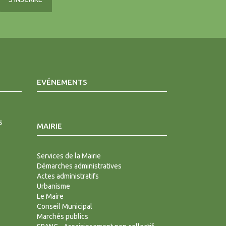
EVÉNEMENTS
s
MAIRIE
Services de la Mairie
Démarches administratives
Actes administratifs
Urbanisme
Le Maire
Conseil Municipal
Marchés publics