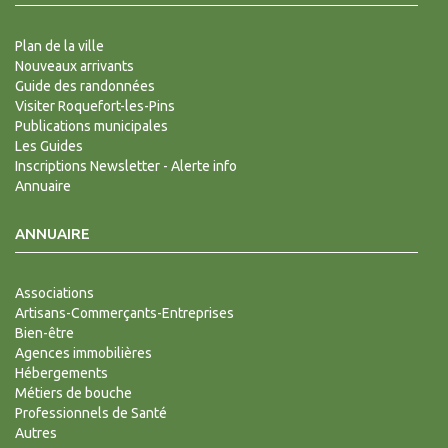
Plan de la ville
Nouveaux arrivants
Guide des randonnées
Visiter Roquefort-les-Pins
Publications municipales
Les Guides
Inscriptions Newsletter - Alerte info
Annuaire
ANNUAIRE
Associations
Artisans-Commerçants-Entreprises
Bien-être
Agences immobilières
Hébergements
Métiers de bouche
Professionnels de Santé
Autres