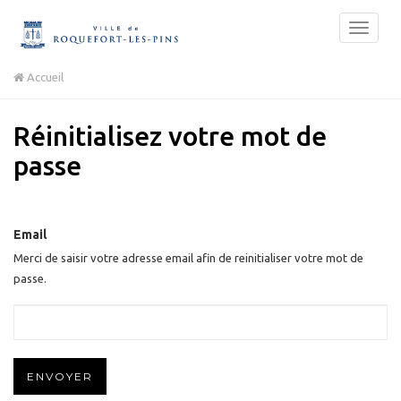
Accueil
Réinitialisez votre mot de
passe
Email
Merci de saisir votre adresse email afin de reinitialiser votre mot de
passe.