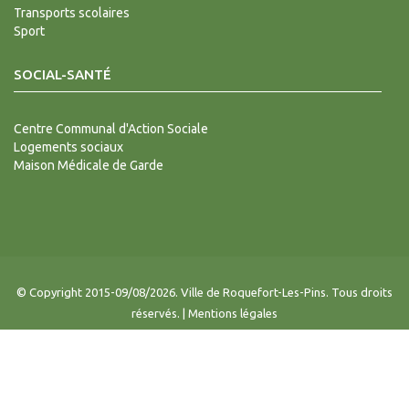
Transports scolaires
Sport
SOCIAL-SANTÉ
Centre Communal d'Action Sociale
Logements sociaux
Maison Médicale de Garde
© Copyright 2015-09/08/2026. Ville de Roquefort-Les-Pins. Tous droits
réservés. |
Mentions légales