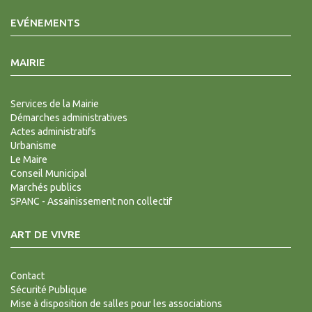
EVÉNEMENTS
MAIRIE
Services de la Mairie
Démarches administratives
Actes administratifs
Urbanisme
Le Maire
Conseil Municipal
Marchés publics
SPANC - Assainissement non collectif
ART DE VIVRE
Contact
Sécurité Publique
Mise à disposition de salles pour les associations