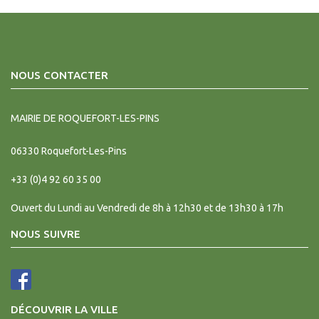
NOUS CONTACTER
MAIRIE DE ROQUEFORT-LES-PINS
06330
Roquefort-Les-Pins
+33 (0)4 92 60 35 00
Ouvert du Lundi au Vendredi de 8h à 12h30 et de 13h30 à 17h
NOUS SUIVRE
DÉCOUVRIR LA VILLE