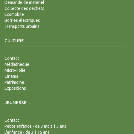
Demande de matériel
Collecte des déchets
Ecomobile
Bornes électriques
Transports urbains
CULTURE
Contact
Médiathèque
Micro-Folie
Cinéma
Patrimoine
Expositions
JEUNESSE
Contact
Petite enfance - de 3 mois à 3 ans
L'enfance - de 3 à 15 ans